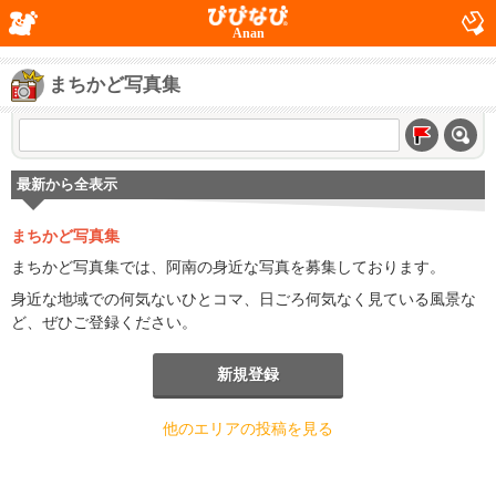
Anan
まちかど写真集
最新から全表示
まちかど写真集
まちかど写真集では、阿南の身近な写真を募集しております。
身近な地域での何気ないひとコマ、日ごろ何気なく見ている風景な
ど、ぜひご登録ください。
新規登録
他のエリアの投稿を見る