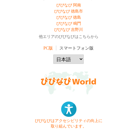
びびなび 阿南
びびなび 徳島市
びびなび 徳島
びびなび 鳴門
びびなび 吉野川
他エリアのびびなびはこちらから
PC版
スマートフォン版
びびなびはアクセシビリティの向上に
取り組んでいます。