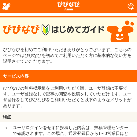
Anan
びびなびを初めてご利用いただきありがとうございます。こちらの
ページではびびなびを初めてご利用いただく方に基本的な使い方を
説明させていただきます。
サービス内容
びびなびの無料掲示板をご利用いただく際、ユーザ登録は不要で
す。ユーザ登録なしで記事の閲覧や投稿をしていただけます。ユー
ザ登録をしてびびなびをご利用いただくと以下のようなメリットが
あります。
利点
ユーザログインをせずに投稿した内容は、投稿管理センター
で確認されます。この場合、通常登録日から1～3営業日ほど