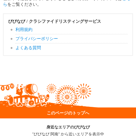
ら
をご覧ください。
びびなび / クラシファイドリスティングサービス
利用規約
プライバシーポリシー
よくある質問
このページのトップへ
身近なエリアのびびなび
"びびなび 阿南" から近いエリアを表示中