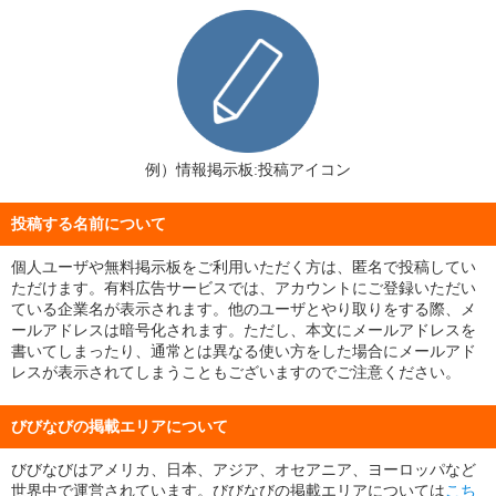
例）情報掲示板:投稿アイコン
投稿する名前について
個人ユーザや無料掲示板をご利用いただく方は、匿名で投稿してい
ただけます。有料広告サービスでは、アカウントにご登録いただい
ている企業名が表示されます。他のユーザとやり取りをする際、メ
ールアドレスは暗号化されます。ただし、本文にメールアドレスを
書いてしまったり、通常とは異なる使い方をした場合にメールアド
レスが表示されてしまうこともございますのでご注意ください。
びびなびの掲載エリアについて
びびなびはアメリカ、日本、アジア、オセアニア、ヨーロッパなど
世界中で運営されています。びびなびの掲載エリアについては
こち