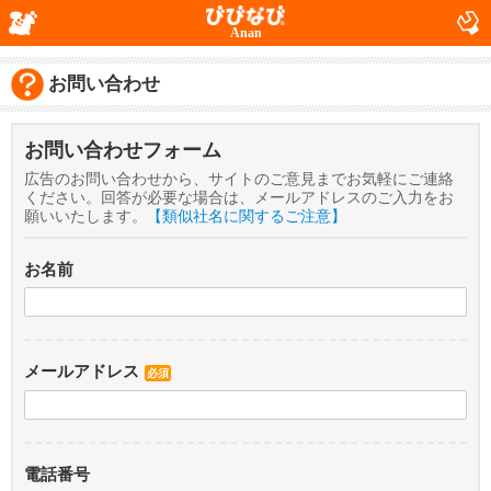
Anan
お問い合わせ
お問い合わせフォーム
広告のお問い合わせから、サイトのご意見までお気軽にご連絡
ください。回答が必要な場合は、メールアドレスのご入力をお
願いいたします。
【類似社名に関するご注意】
お名前
メールアドレス
必須
電話番号