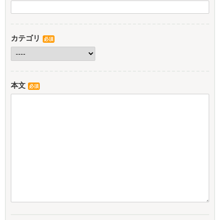
カテゴリ
必須
本文
必須