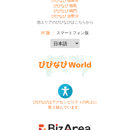
びびなび 徳島市
びびなび 徳島
びびなび 鳴門
びびなび 吉野川
他エリアのびびなびはこちらから
PC版
スマートフォン版
びびなびはアクセシビリティの向上に
取り組んでいます。