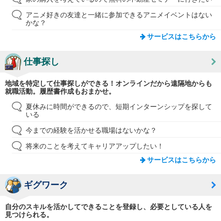
アニメ好きの友達と一緒に参加できるアニメイベントはない
かな？
サービスはこちらから
仕事探し
地域を特定して仕事探しができる！オンラインだから遠隔地からも
就職活動。履歴書作成もおまかせ。
夏休みに時間ができるので、短期インターンシップを探して
いる
今までの経験を活かせる職場はないかな？
将来のことを考えてキャリアアップしたい！
サービスはこちらから
ギグワーク
自分のスキルを活かしてできることを登録し、必要としている人を
見つけられる。