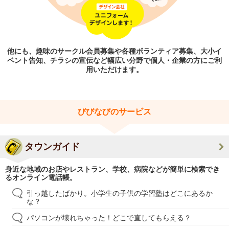
他にも、趣味のサークル会員募集や各種ボランティア募集、大小イ
ベント告知、チラシの宣伝など幅広い分野で個人・企業の方にご利
用いただけます。
びびなびのサービス
タウンガイド
身近な地域のお店やレストラン、学校、病院などが簡単に検索でき
るオンライン電話帳。
引っ越したばかり。小学生の子供の学習塾はどこにあるか
な？
パソコンが壊れちゃった！どこで直してもらえる？