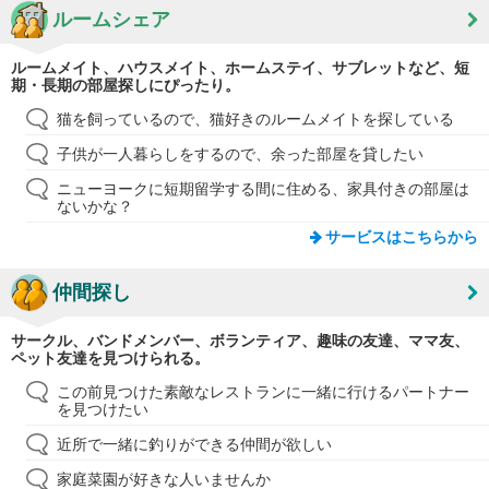
ルームシェア
ルームメイト、ハウスメイト、ホームステイ、サブレットなど、短
期・長期の部屋探しにぴったり。
猫を飼っているので、猫好きのルームメイトを探している
子供が一人暮らしをするので、余った部屋を貸したい
ニューヨークに短期留学する間に住める、家具付きの部屋は
ないかな？
サービスはこちらから
仲間探し
サークル、バンドメンバー、ボランティア、趣味の友達、ママ友、
ペット友達を見つけられる。
この前見つけた素敵なレストランに一緒に行けるパートナー
を見つけたい
近所で一緒に釣りができる仲間が欲しい
家庭菜園が好きな人いませんか