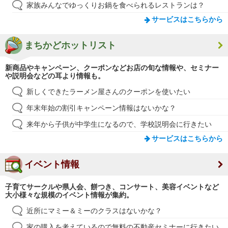
家族みんなでゆっくりお鍋を食べられるレストランは？
サービスはこちらから
まちかどホットリスト
新商品やキャンペーン、クーポンなどお店の旬な情報や、セミナー
や説明会などの耳より情報も。
新しくできたラーメン屋さんのクーポンを使いたい
年末年始の割引キャンペーン情報はないかな？
来年から子供が中学生になるので、学校説明会に行きたい
サービスはこちらから
イベント情報
子育てサークルや県人会、餅つき、コンサート、美容イベントなど
大小様々な規模のイベント情報が集約。
近所にマミー＆ミーのクラスはないかな？
家の購入を考えているので無料の不動産セミナーに行きたい