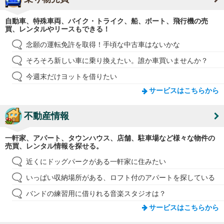
自動車、特殊車両、バイク・トライク、船、ボート、飛行機の売
買、レンタルやリースもできる！
念願の運転免許を取得！手頃な中古車はないかな
そろそろ新しい車に乗り換えたい。誰か車買いませんか？
今週末だけヨットを借りたい
サービスはこちらから
不動産情報
一軒家、アパート、タウンハウス、店舗、駐車場など様々な物件の
売買、レンタル情報を探せる。
近くにドッグパークがある一軒家に住みたい
いっぱい収納場所がある、ロフト付のアパートを探している
バンドの練習用に借りれる音楽スタジオは？
サービスはこちらから