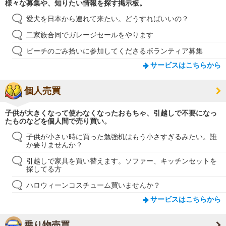
様々な募集や、知りたい情報を探す掲示板。
愛犬を日本から連れて来たい。どうすればいいの？
二家族合同でガレージセールをやります
ビーチのごみ拾いに参加してくださるボランティア募集
サービスはこちらから
個人売買
子供が大きくなって使わなくなったおもちゃ、引越しで不要になっ
たものなどを個人間で売り買い。
子供が小さい時に買った勉強机はもう小さすぎるみたい。誰
か要りませんか？
引越しで家具を買い替えます。ソファー、キッチンセットを
探してる方
ハロウィーンコスチューム買いませんか？
サービスはこちらから
乗り物売買