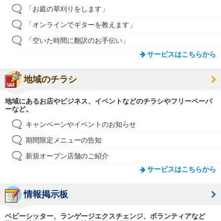
「お庭の草刈りをします」
「オンラインでギターを教えます」
「空いた時間に翻訳のお手伝い」
サービスはこちらから
地域のチラシ
地域にあるお店やビジネス、イベントなどのチラシやフリーペーパ
ーなど。
キャンペーンやイベントのお知らせ
期間限定メニューの告知
新規オープン店舗のご紹介
サービスはこちらから
情報掲示板
ベビーシッター、ランゲージエクスチェンジ、ボランティアなど