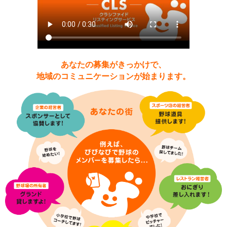
あなたの募集がきっかけで、
地域のコミュニケーションが始まります。