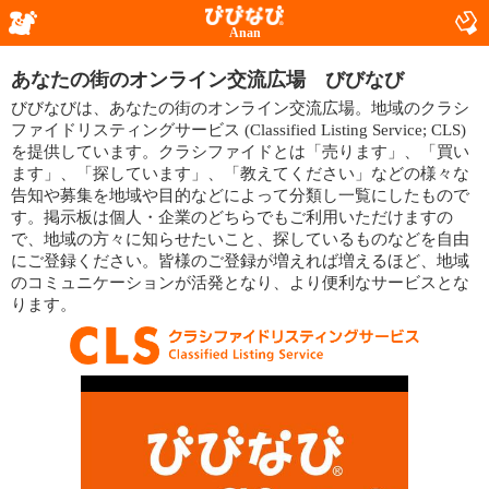
Anan
あなたの街のオンライン交流広場 びびなび
びびなびは、あなたの街のオンライン交流広場。地域のクラシ
ファイドリスティングサービス (Classified Listing Service; CLS)
を提供しています。クラシファイドとは「売ります」、「買い
ます」、「探しています」、「教えてください」などの様々な
告知や募集を地域や目的などによって分類し一覧にしたもので
す。掲示板は個人・企業のどちらでもご利用いただけますの
で、地域の方々に知らせたいこと、探しているものなどを自由
にご登録ください。皆様のご登録が増えれば増えるほど、地域
のコミュニケーションが活発となり、より便利なサービスとな
ります。