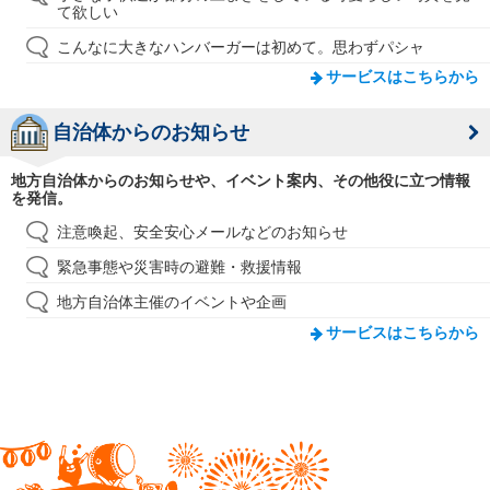
て欲しい
こんなに大きなハンバーガーは初めて。思わずパシャ
サービスはこちらから
自治体からのお知らせ
地方自治体からのお知らせや、イベント案内、その他役に立つ情報
を発信。
注意喚起、安全安心メールなどのお知らせ
緊急事態や災害時の避難・救援情報
地方自治体主催のイベントや企画
サービスはこちらから