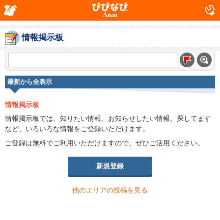
Anan
情報掲示板
最新から全表示
情報掲示板
情報掲示板では、知りたい情報、お知らせしたい情報、探してます
など、いろいろな情報をご登録いただけます。
ご登録は無料でご利用いただけますので、ぜひご活用ください。
新規登録
他のエリアの投稿を見る