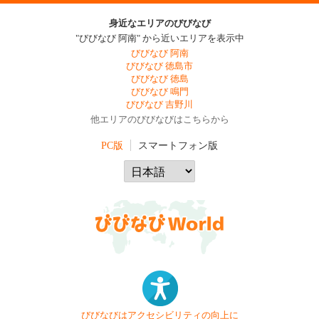
身近なエリアのびびなび
"びびなび 阿南" から近いエリアを表示中
びびなび 阿南
びびなび 徳島市
びびなび 徳島
びびなび 鳴門
びびなび 吉野川
他エリアのびびなびはこちらから
PC版
スマートフォン版
びびなびはアクセシビリティの向上に