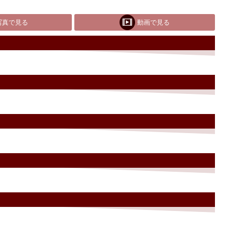
写真で見る
動画で見る