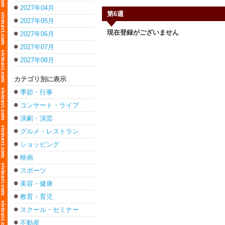
2027年04月
第6週
2027年05月
現在登録がございません
2027年06月
2027年07月
2027年08月
カテゴリ別に表示
季節・行事
コンサート・ライブ
演劇・演芸
グルメ・レストラン
ショッピング
映画
スポーツ
美容・健康
教育・育児
スクール・セミナー
不動産