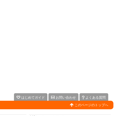
はじめてガイド
お問い合わせ
よくある質問
このページのトップへ