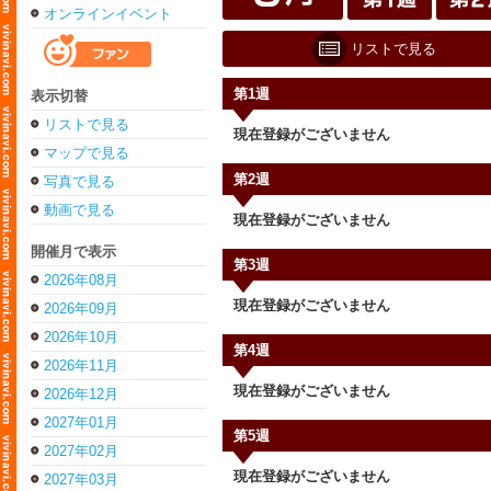
オンラインイベント
リストで見る
第1週
表示切替
リストで見る
現在登録がございません
マップで見る
第2週
写真で見る
動画で見る
現在登録がございません
開催月で表示
第3週
2026年08月
現在登録がございません
2026年09月
2026年10月
第4週
2026年11月
現在登録がございません
2026年12月
2027年01月
第5週
2027年02月
現在登録がございません
2027年03月