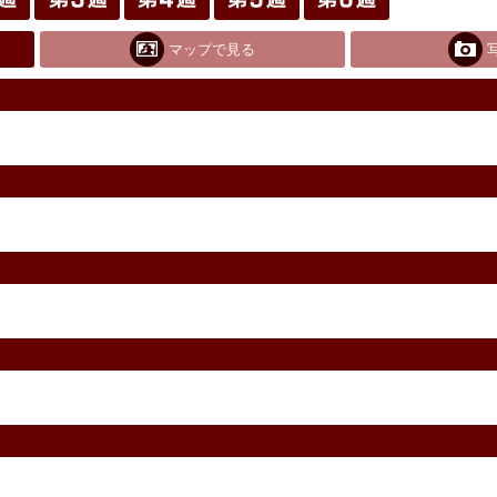
マップで見る