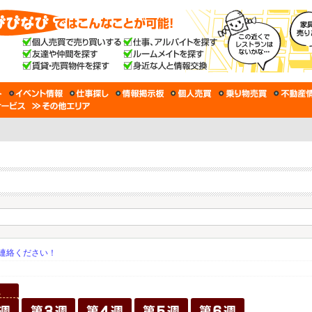
連絡ください！