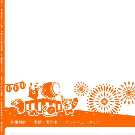
利用規約
商標・著作権
プライバシーポリシー