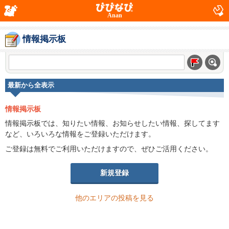
Anan
情報掲示板
最新から全表示
情報掲示板
情報掲示板では、知りたい情報、お知らせしたい情報、探してます
など、いろいろな情報をご登録いただけます。
ご登録は無料でご利用いただけますので、ぜひご活用ください。
新規登録
他のエリアの投稿を見る