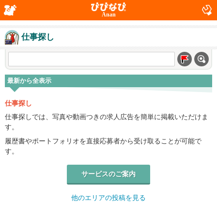
Anan
仕事探し
最新から全表示
仕事探し
仕事探しでは、写真や動画つきの求人広告を簡単に掲載いただけま
す。
履歴書やポートフォリオを直接応募者から受け取ることが可能で
す。
サービスのご案内
他のエリアの投稿を見る