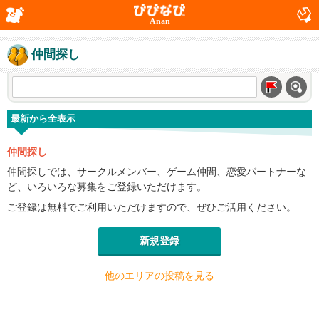
Anan
仲間探し
最新から全表示
仲間探し
仲間探しでは、サークルメンバー、ゲーム仲間、恋愛パートナーな
ど、いろいろな募集をご登録いただけます。
ご登録は無料でご利用いただけますので、ぜひご活用ください。
新規登録
他のエリアの投稿を見る