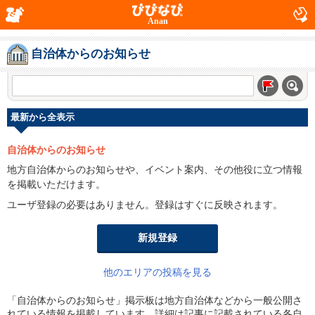
Anan
自治体からのお知らせ
最新から全表示
自治体からのお知らせ
地方自治体からのお知らせや、イベント案内、その他役に立つ情報
を掲載いただけます。
ユーザ登録の必要はありません。登録はすぐに反映されます。
新規登録
他のエリアの投稿を見る
「自治体からのお知らせ」掲示板は地方自治体などから一般公開さ
れている情報を掲載しています。詳細は記事に記載されている各自