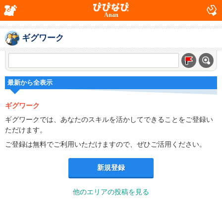
Anan
ギグワーク
最新から全表示
ギグワーク
ギグワークでは、あなたのスキルを活かしてできることをご登録い
ただけます。
ご登録は無料でご利用いただけますので、ぜひご活用ください。
新規登録
他のエリアの投稿を見る