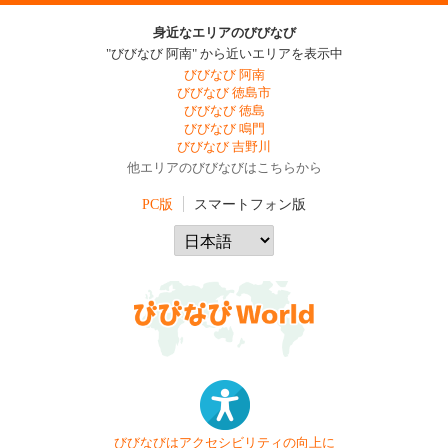
身近なエリアのびびなび
"びびなび 阿南" から近いエリアを表示中
びびなび 阿南
びびなび 徳島市
びびなび 徳島
びびなび 鳴門
びびなび 吉野川
他エリアのびびなびはこちらから
PC版
スマートフォン版
びびなびはアクセシビリティの向上に